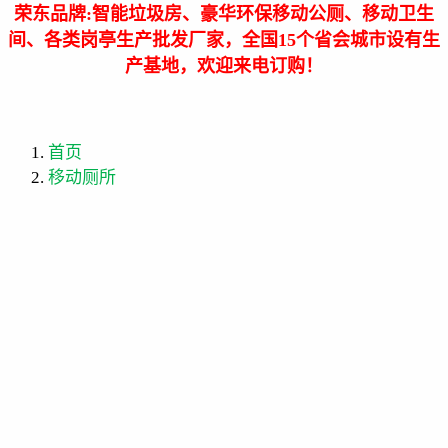
荣东品牌:智能垃圾房、豪华
环保
移动公厕、移动卫生
间、各类岗亭生产批发厂家，全国15个省会城市设有生
产基地，欢迎来电订购！
首页
移动厕所