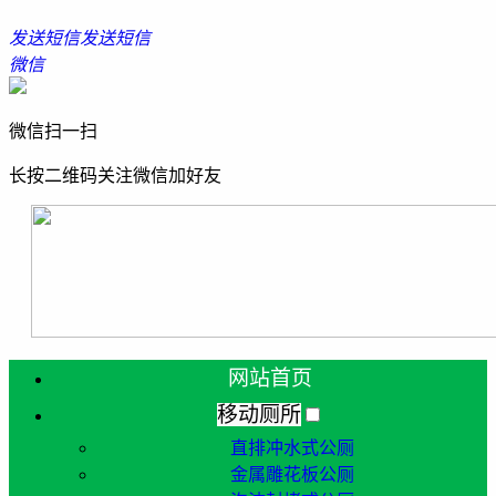
发送短信
发送短信
微信
微信扫一扫
长按二维码关注微信加好友
网站首页
移动厕所
直排冲水式公厕
金属雕花板公厕