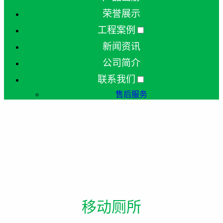
荣誉展示
工程案例
新闻资讯
公司简介
联系我们
售后服务
移动厕所