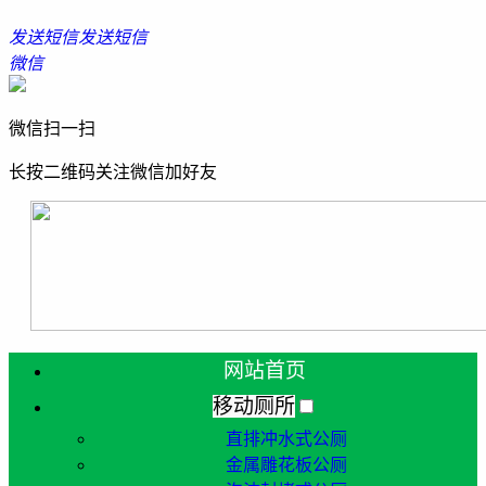
发送短信
发送短信
微信
微信扫一扫
长按二维码关注微信加好友
网站首页
移动厕所
直排冲水式公厕
金属雕花板公厕