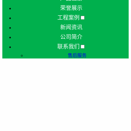
荣誉展示
工程案例
新闻资讯
公司简介
联系我们
售后服务