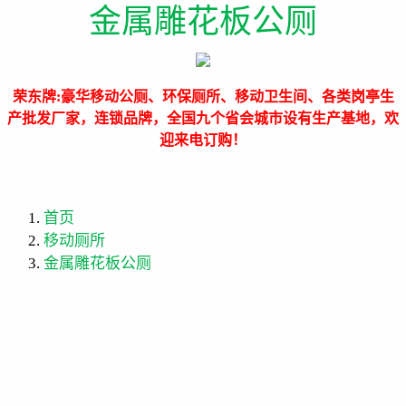
金属雕花板公厕
荣东牌:豪华移动公厕、环保厕所、移动卫生间、各类岗亭生
产批发厂家，连锁品牌，全国九个省会城市设有生产基地，欢
迎来电订购！
首页
移动厕所
金属雕花板公厕