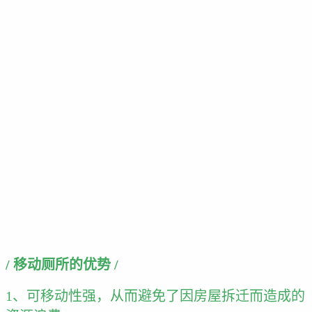
/
移动厕所的优势
/
1、可移动性强，从而避免了因房屋拆迁而造成的