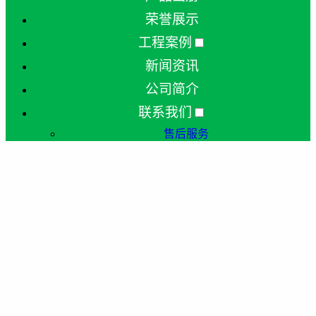
荣誉展示
工程案例
新闻资讯
公司简介
联系我们
售后服务