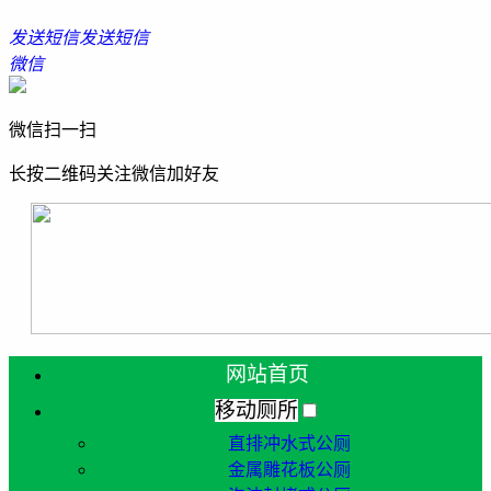
发送短信
发送短信
微信
微信扫一扫
长按二维码关注微信加好友
网站首页
移动厕所
直排冲水式公厕
金属雕花板公厕