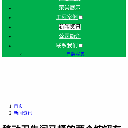
荣誉展示
工程案例
新闻资讯
公司简介
联系我们
售后服务
首页
新闻资讯