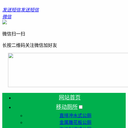
发送短信
发送短信
微信
微信扫一扫
长按二维码关注微信加好友
网站首页
移动厕所
直排冲水式公厕
金属雕花板公厕