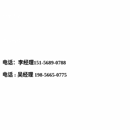
分享链接
客服热线
电话：李经理151-5689-0788
电话 : 吴经理 198-5665-0775